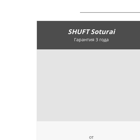
SHUFT Soturai
Гарантия 3 года
от