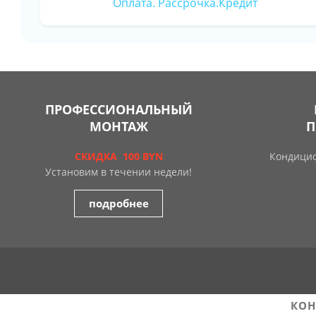
Оплата. Рассрочка.Кредит
ПРОФЕССИОНАЛЬНЫЙ
МОНТАЖ
П
СКИДКА 100 BYN
Кондицио
Установим в течении недели!
подробнее
КОН