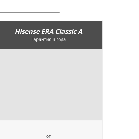
Hisense ERA Classic A
Гарантия 3 года
от