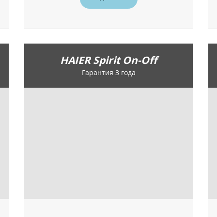
HAIER Spirit On-Off
Гарантия 3 года