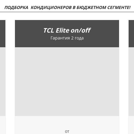
ПОДБОРКА КОНДИЦИОНЕРОВ В БЮДЖЕТНОМ СЕГМЕНТЕ!
TCL Elite on/off
Гарантия 2 года
от