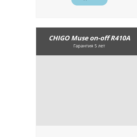
CHIGO Muse on-off R410A
Гарантия 5 лет