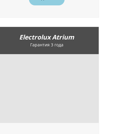
Electrolux Atrium
Гарантия 3 года