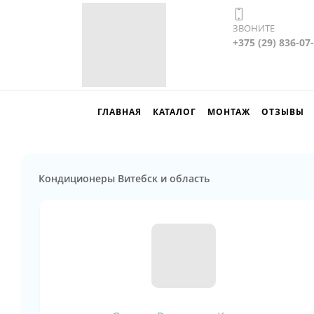
ЗВОНИТЕ
+375 (29) 836-07
ГЛАВНАЯ
КАТАЛОГ
МОНТАЖ
ОТЗЫВЫ
Кондиционеры Витебск и область